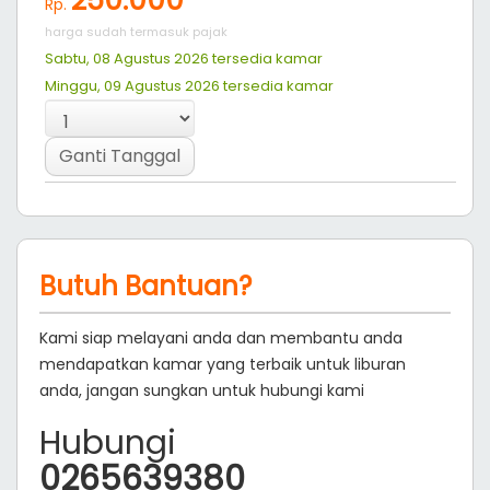
250.000
Rp.
harga sudah termasuk pajak
Sabtu, 08 Agustus 2026 tersedia
kamar
Minggu, 09 Agustus 2026 tersedia
kamar
Ganti Tanggal
Butuh Bantuan?
Kami siap melayani anda dan membantu anda
mendapatkan kamar yang terbaik untuk liburan
anda, jangan sungkan untuk hubungi kami
Hubungi
0265639380