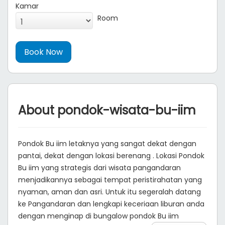
Kamar
Room
About pondok-wisata-bu-iim
Pondok Bu iim letaknya yang sangat dekat dengan
pantai, dekat dengan lokasi berenang . Lokasi Pondok
Bu iim yang strategis dari wisata pangandaran
menjadikannya sebagai tempat peristirahatan yang
nyaman, aman dan asri. Untuk itu segeralah datang
ke Pangandaran dan lengkapi keceriaan liburan anda
dengan menginap di bungalow pondok Bu iim