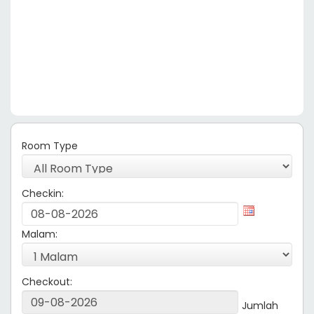
Room Type
Checkin:
Malam:
Checkout:
Jumlah