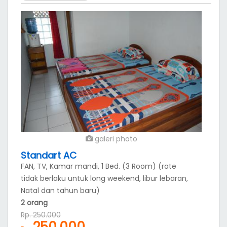
galeri photo
Standart AC
FAN, TV, Kamar mandi, 1 Bed. (3 Room) (rate
tidak berlaku untuk long weekend, libur lebaran,
Natal dan tahun baru)
2 orang
Rp. 250.000