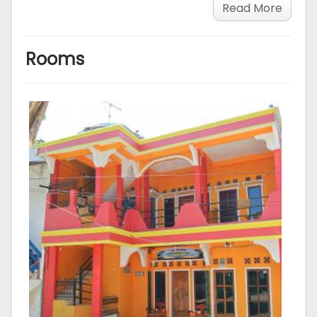
Read More
Rooms